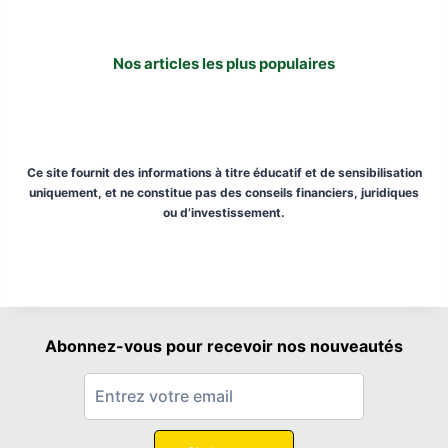
Nos articles les plus populaires
Ce site fournit des informations à titre éducatif et de sensibilisation
uniquement, et ne constitue pas des conseils financiers, juridiques
ou d’investissement.
Abonnez-vous pour recevoir nos nouveautés