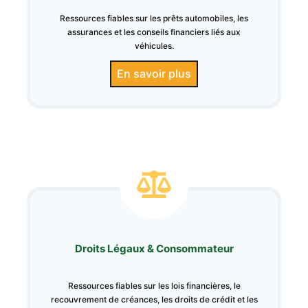
Ressources fiables sur les prêts automobiles, les
assurances et les conseils financiers liés aux
véhicules.
En savoir plus
Droits Légaux & Consommateur
Ressources fiables sur les lois financières, le
recouvrement de créances, les droits de crédit et les