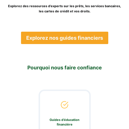
Explorez des ressources d’experts sur les prêts, les services bancaires,
les cartes de crédit et vos droits.
Explorez nos guides financiers
Pourquoi nous faire confiance
Guides d’éducation
financière