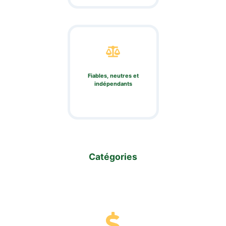
Fiables, neutres et
indépendants
Catégories