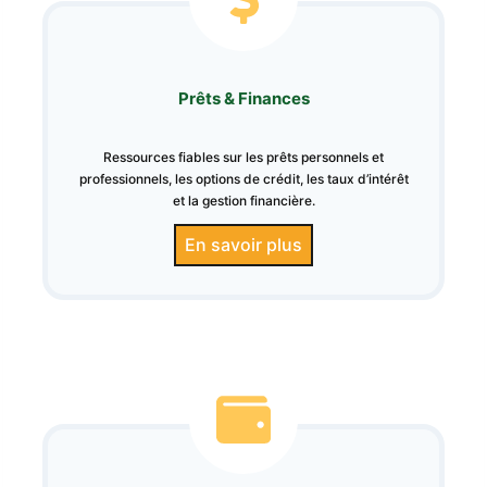
Prêts & Finances
Ressources fiables sur les prêts personnels et
professionnels, les options de crédit, les taux d’intérêt
et la gestion financière.
En savoir plus