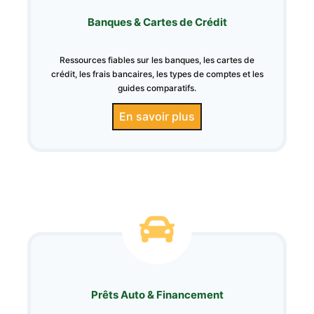
Banques & Cartes de Crédit
Ressources fiables sur les banques, les cartes de
crédit, les frais bancaires, les types de comptes et les
guides comparatifs.
En savoir plus
Prêts Auto & Financement