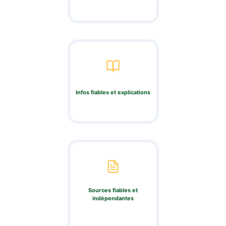
Infos fiables et explications
Sources fiables et
indépendantes