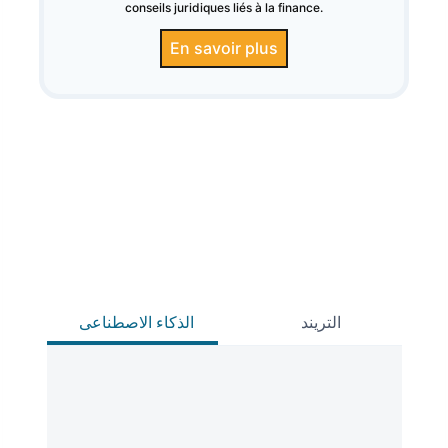
conseils juridiques liés à la finance.
En savoir plus
التريند
الذكاء الاصطناعى