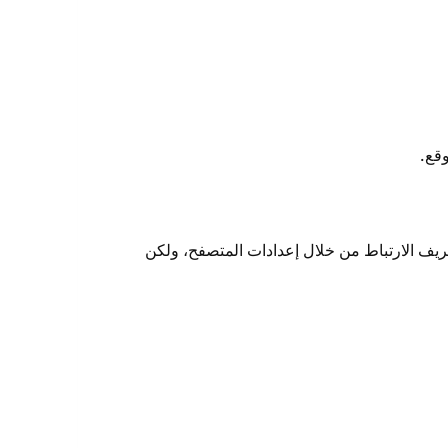
ريف الارتباط من خلال إعدادات المتصفح، ولكن