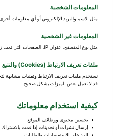
المعلومات الشخصية
مثل الاسم والبريد الإلكتروني أو أي معلومات أخرى 
المعلومات غير الشخصية
مثل نوع المتصفح، عنوان IP، الصفحات التي تمت زيارتها، وبيانات التفاعل التي تُستخدم لتحسين تجربة المستخدم على الموقع.
ملفات تعريف الارتباط (Cookies) والتتبع
نستخدم ملفات تعريف الارتباط وتقنيات مشابهة لت
قد لا تعمل بعض الميزات بشكل صحيح.
كيفية استخدام معلوماتك
تحسين محتوى ووظائف الموقع
إرسال نشرات أو تحديثات إذا قمت بالاشتراك
الرد على الاستفسارات والطلبات