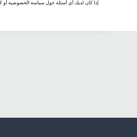
إذا كان لديك أي أسئلة حول سياسة الخصوصية أو كيفي