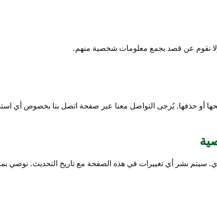
ا أو حذفها. يُرجى التواصل معنا عبر صفحة اتصل بنا بخصوص أي استفس
ية
سيتم نشر أي تغييرات في هذه الصفحة مع تاريخ التحديث. نوصي بمراج