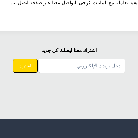
ة تعاملنا مع البيانات، يُرجى التواصل معنا عبر صفحة اتصل بنا.
اشترك معنا ليصلك كل جديد
اشترك