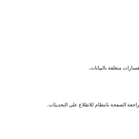
ارات متعلقة بالبيانات.
عة الصفحة بانتظام للاطلاع على التحديثات.