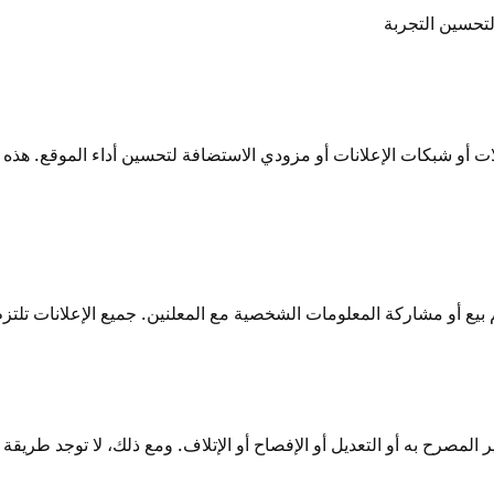
لتحسين التجربة
ات أو شبكات الإعلانات أو مزودي الاستضافة لتحسين أداء الموقع. هذ
بيع أو مشاركة المعلومات الشخصية مع المعلنين. جميع الإعلانات تلتزم 