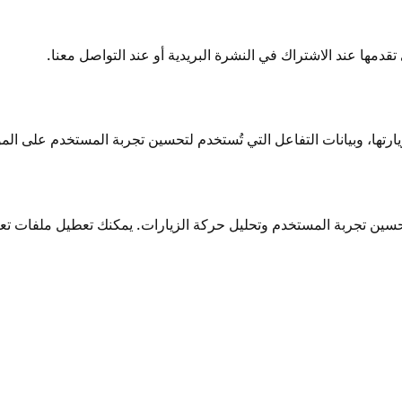
تقدمها عند الاشتراك في النشرة البريدية أو عند التواصل معنا.
حسين تجربة المستخدم وتحليل حركة الزيارات. يمكنك تعطيل ملفات تع