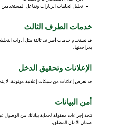
تحليل اتجاهات الزيارات وتفاعل المستخدمين 
خدمات الطرف الثالث
قد نستخدم خدمات أطراف ثالثة مثل أدوات التحليل
بمراجعتها.
الإعلانات وتحقيق الدخل
قد نعرض إعلانات من شبكات إعلانية موثوقة. لا يتم 
أمن البيانات
ضمان الأمان المطلق.