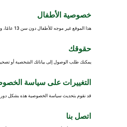
خصوصية الأطفال
هذا الموقع غير موجه للأطفال دون سن 13 عامًا، ولا نقوم عن قصد بجمع معلومات شخصية منهم.
حقوقك
يمكنك طلب الوصول إلى بياناتك الشخصية أو تصحيحه
التغييرات على سياسة الخصوص
قد نقوم بتحديث سياسة الخصوصية هذه بشكل دوري. 
اتصل بنا