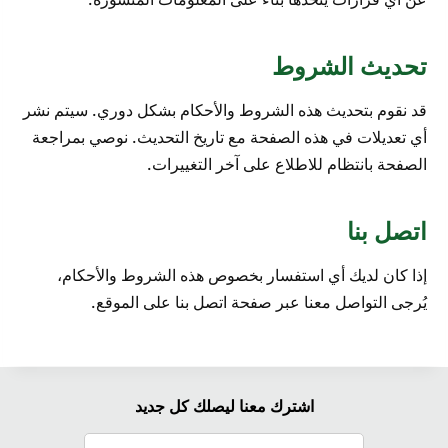
تحديث الشروط
قد نقوم بتحديث هذه الشروط والأحكام بشكل دوري. سيتم نشر
أي تعديلات في هذه الصفحة مع تاريخ التحديث. نوصي بمراجعة
الصفحة بانتظام للاطلاع على آخر التغييرات.
اتصل بنا
إذا كان لديك أي استفسار بخصوص هذه الشروط والأحكام،
يُرجى التواصل معنا عبر صفحة اتصل بنا على الموقع.
اشترك معنا ليصلك كل جديد