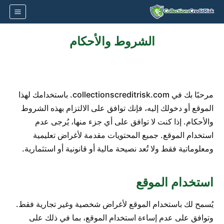
لتجاوز
لى
لمحتوى
الشروط والأحكام
مرحبًا بك في collectionscreditrisk.com. باستخدامك لهذا
الموقع أو دخولك إليه، فإنك توافق على الالتزام بهذه الشروط
والأحكام. إذا كنت لا توافق على أي جزء منها، يُرجى عدم
استخدام الموقع. جميع المحتويات مقدمة لأغراض تعليمية
ومعلوماتية فقط ولا تُعد نصيحة مالية أو قانونية أو استثمارية.
استخدام الموقع
يُسمح لك باستخدام الموقع لأغراض شخصية وغير تجارية فقط.
وتوافق على عدم إساءة استخدام الموقع، بما في ذلك على