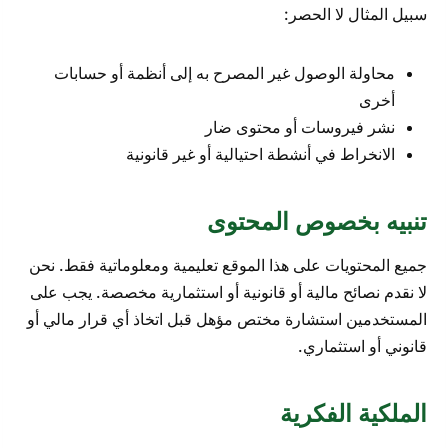
سبيل المثال لا الحصر:
محاولة الوصول غير المصرح به إلى أنظمة أو حسابات
أخرى
نشر فيروسات أو محتوى ضار
الانخراط في أنشطة احتيالية أو غير قانونية
تنبيه بخصوص المحتوى
جميع المحتويات على هذا الموقع تعليمية ومعلوماتية فقط. نحن
لا نقدم نصائح مالية أو قانونية أو استثمارية مخصصة. يجب على
المستخدمين استشارة مختص مؤهل قبل اتخاذ أي قرار مالي أو
قانوني أو استثماري.
الملكية الفكرية